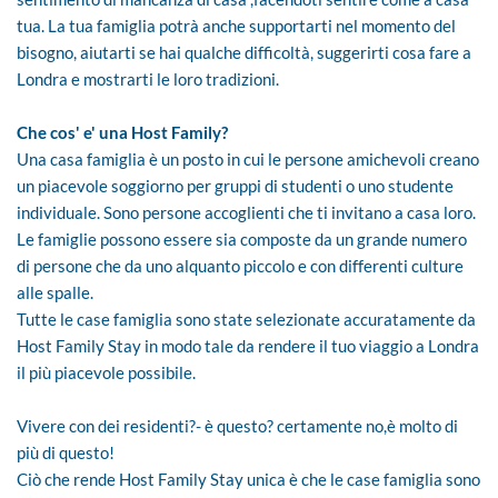
tua. La tua famiglia potrà anche supportarti nel momento del
bisogno, aiutarti se hai qualche difficoltà, suggerirti cosa fare a
Londra e mostrarti le loro tradizioni.
Che cos' e' una Host Family?
Una casa famiglia è un posto in cui le persone amichevoli creano
un piacevole soggiorno per gruppi di studenti o uno studente
individuale. Sono persone accoglienti che ti invitano a casa loro.
Le famiglie possono essere sia composte da un grande numero
di persone che da uno alquanto piccolo e con differenti culture
alle spalle.
Tutte le case famiglia sono state selezionate accuratamente da
Host Family Stay in modo tale da rendere il tuo viaggio a Londra
il più piacevole possibile.
Vivere con dei residenti?- è questo? certamente no,è molto di
più di questo!
Ciò che rende Host Family Stay unica è che le case famiglia sono