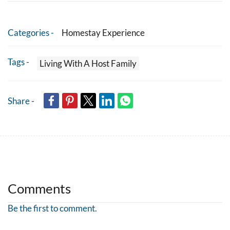
Categories -
Homestay Experience
Tags -
Living With A Host Family
Share -
Comments
Be the first to comment.