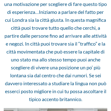
una motivazione per scegliere di fare questo tipo
di esperienza…Iniziamo a parlare del fatto per
cui Londra sia la città giusta. In questa magnifica
città puoi trovare tutto quello che cerchi, a
partire dalle persone fino ad arrivare alle attività
e negozi. In città puoi trovare sia il “traffico” e la
città movimentata che può essere la capitale di
uno stato ma allo stesso tempo puoi anche
scegliere di vivere una posizione un po’ più
lontana sia dal centro che dai rumori. Se sei
davvero interessato a studiare la lingua non può
esserci posto migliore in cui tu possa ascoltare il
tipico accento britannico.