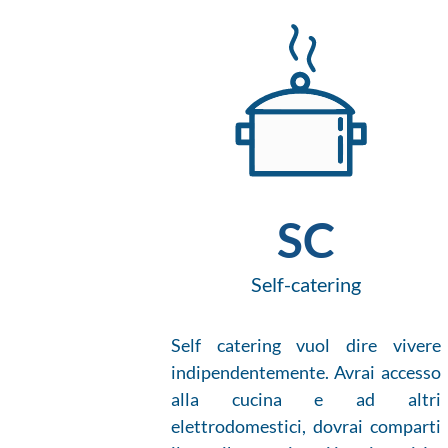
SC
Self-catering
Self catering vuol dire vivere
indipendentemente. Avrai accesso
alla cucina e ad altri
elettrodomestici, dovrai comparti