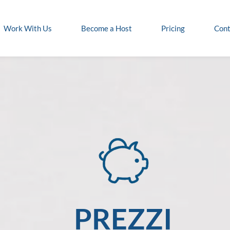
Work With Us
Become a Host
Pricing
Cont
PREZZI