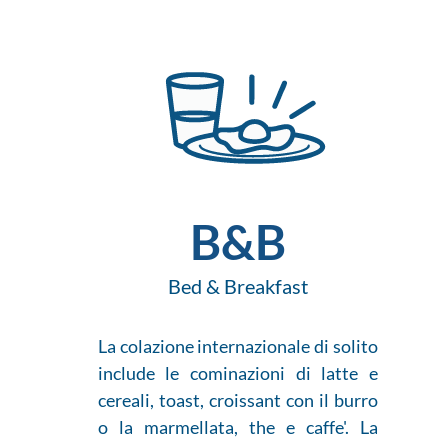
B&B
Bed & Breakfast
La colazione internazionale di solito
include le cominazioni di latte e
cereali, toast, croissant con il burro
o la marmellata, the e caffe'. La