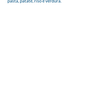
pasta, patate, riso e verdura.