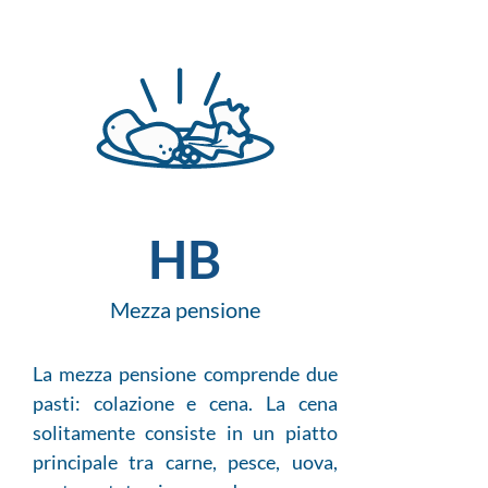
HB
Mezza pensione
La mezza pensione comprende due
pasti: colazione e cena. La cena
solitamente consiste in un piatto
principale tra carne, pesce, uova,